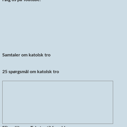
Samtaler om katolsk tro
25 spørgsmål om katolsk tro