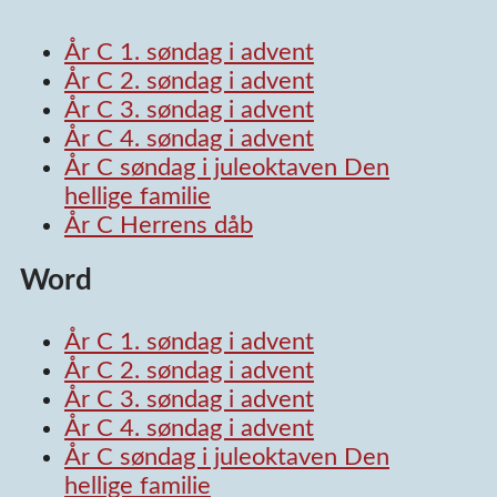
År C 1. søndag i advent
År C 2. søndag i advent
År C 3. søndag i advent
År C 4. søndag i advent
År C søndag i juleoktaven Den
hellige familie
År C Herrens dåb
Word
År C 1. søndag i advent
År C 2. søndag i advent
År C 3. søndag i advent
År C 4. søndag i advent
År C søndag i juleoktaven Den
hellige familie