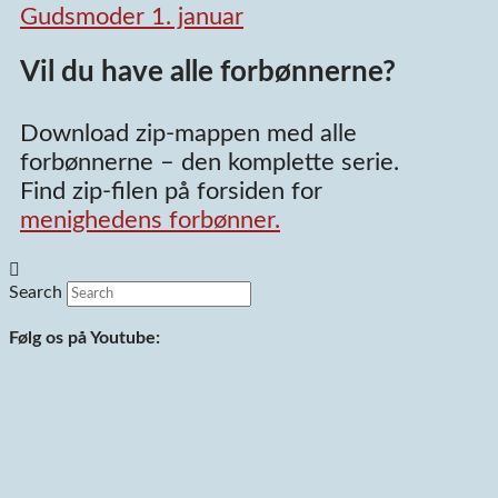
Gudsmoder 1. januar
Vil du have alle forbønnerne?
Download zip-mappen med alle
forbønnerne – den komplette serie.
Find zip-filen på forsiden for
menighedens forbønner.
Search
Følg os på Youtube: