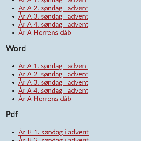
År A 1. søndag i advent
År A 2. søndag i advent
År A 3. søndag i advent
År A 4. søndag i advent
År A Herrens dåb
Word
År A 1. søndag i advent
År A 2. søndag i advent
År A 3. søndag i advent
År A 4. søndag i advent
År A Herrens dåb
Pdf
År B 1. søndag i advent
År B 2. søndag i advent