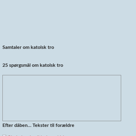
Samtaler om katolsk tro
25 spørgsmål om katolsk tro
Efter dåben… Tekster til forældre