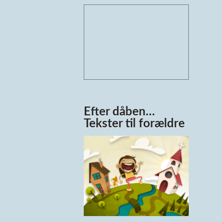
Efter dåben…
Tekster til forældre