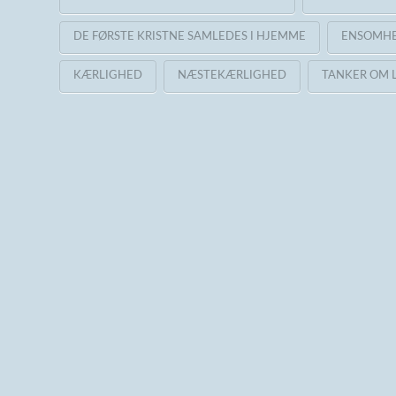
DE FØRSTE KRISTNE SAMLEDES I HJEMME
ENSOMH
KÆRLIGHED
NÆSTEKÆRLIGHED
TANKER OM 